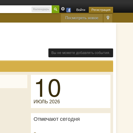
Календарь
Войти
Регистрация
Посмотреть новое
Вы не можете добавлять события.
10
ИЮЛЬ 2026
Отмечают сегодня