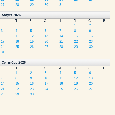
27
28
29
30
31
Август 2026
П
В
С
Ч
П
С
В
1
2
3
4
5
6
7
8
9
10
11
12
13
14
15
16
17
18
19
20
21
22
23
24
25
26
27
28
29
30
31
Сентябрь 2026
П
В
С
Ч
П
С
В
1
2
3
4
5
6
7
8
9
10
11
12
13
14
15
16
17
18
19
20
21
22
23
24
25
26
27
28
29
30