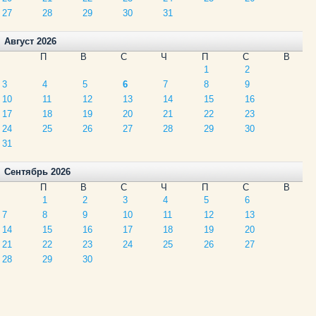
27
28
29
30
31
Август 2026
П
В
С
Ч
П
С
В
1
2
3
4
5
6
7
8
9
10
11
12
13
14
15
16
17
18
19
20
21
22
23
24
25
26
27
28
29
30
31
Сентябрь 2026
П
В
С
Ч
П
С
В
1
2
3
4
5
6
7
8
9
10
11
12
13
14
15
16
17
18
19
20
21
22
23
24
25
26
27
28
29
30