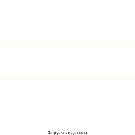
Загрузить еще темы