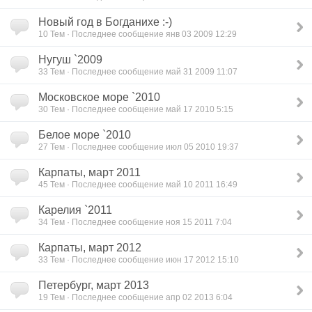
Новый год в Богданихе :-)
10 Тем · Последнее сообщение янв 03 2009 12:29
Нугуш `2009
33 Тем · Последнее сообщение май 31 2009 11:07
Московское море `2010
30 Тем · Последнее сообщение май 17 2010 5:15
Белое море `2010
27 Тем · Последнее сообщение июл 05 2010 19:37
Карпаты, март 2011
45 Тем · Последнее сообщение май 10 2011 16:49
Карелия `2011
34 Тем · Последнее сообщение ноя 15 2011 7:04
Карпаты, март 2012
33 Тем · Последнее сообщение июн 17 2012 15:10
Петербург, март 2013
19 Тем · Последнее сообщение апр 02 2013 6:04