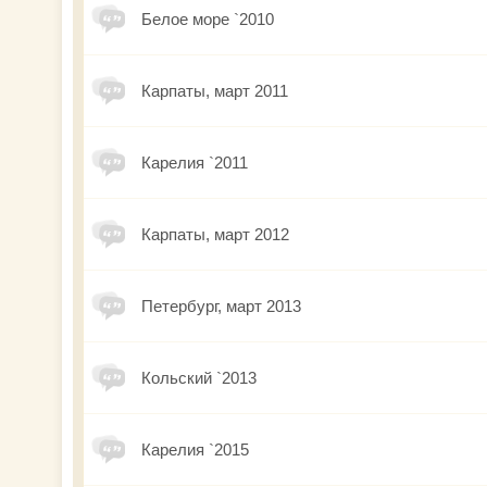
Белое море `2010
Карпаты, март 2011
Карелия `2011
Карпаты, март 2012
Петербург, март 2013
Кольский `2013
Карелия `2015