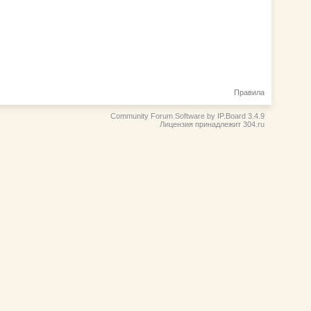
Правила
Community Forum Software by IP.Board 3.4.9
Лицензия принадлежит 304.ru