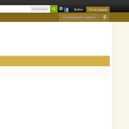
Календарь
Войти
Регистрация
Посмотреть новое