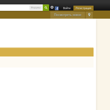
Форумы
Войти
Регистрация
Посмотреть новое