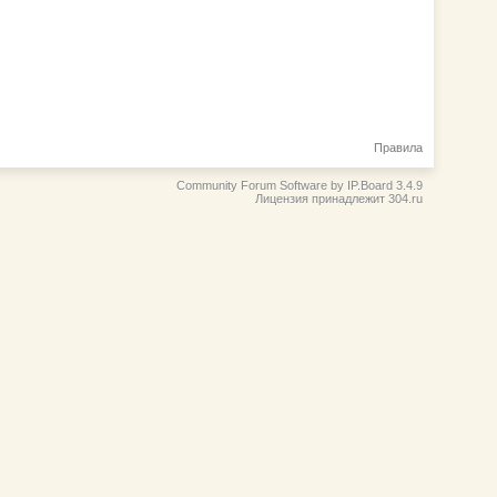
Правила
Community Forum Software by IP.Board 3.4.9
Лицензия принадлежит 304.ru