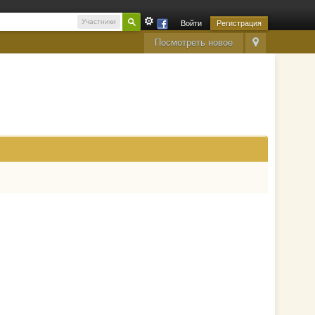
Участники
Войти
Регистрация
Посмотреть новое