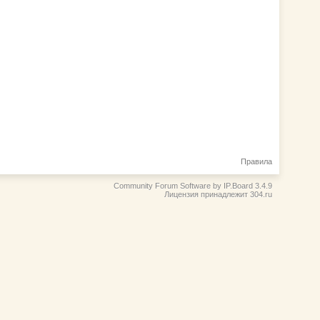
Правила
Community Forum Software by IP.Board 3.4.9
Лицензия принадлежит 304.ru