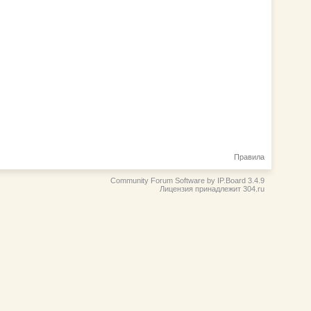
Правила
Community Forum Software by IP.Board 3.4.9
Лицензия принадлежит 304.ru