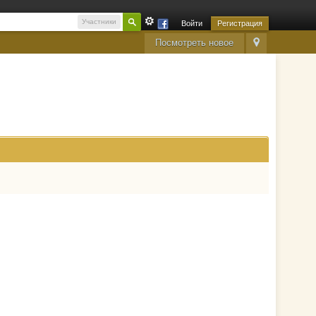
Участники
Войти
Регистрация
Посмотреть новое