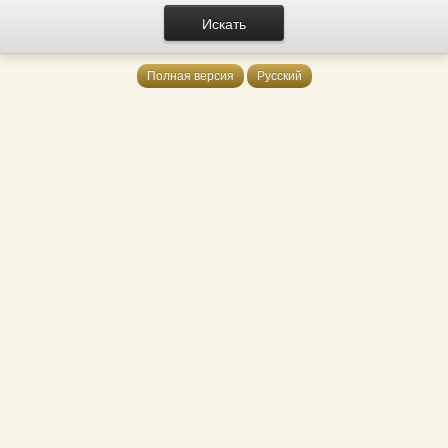
Полная версия
Русский