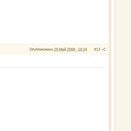
Опубликовано
29 Май 2008 - 18:24
#13