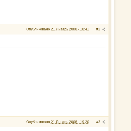
Опубликовано
21 Январь 2008 - 18:41
#2
Опубликовано
21 Январь 2008 - 19:20
#3