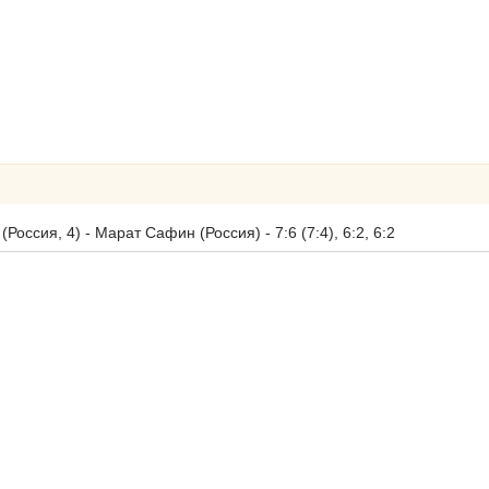
Россия, 4) - Марат Сафин (Россия) - 7:6 (7:4), 6:2, 6:2