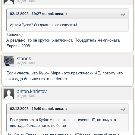
02 дек 2008
02.12.2008 - 19:27 stanok писал:
Артем Гусев? Он должен всех сделать!
Крнечно)
А реально, то он крутой биатлонист, Победитель Чемпионата
Европы 2008.
stanok
02 дек 2008
Если учесть, что Кубок Мира - это практически ЧЕ, потому что
ниоткуда больше никто не бегает...
anton.khristov
02 дек 2008
02.12.2008 - 19:40 stanok писал:
Если учесть, что Кубок Мира - это практически ЧЕ, потому что
ниоткуда больше никто не бегает...