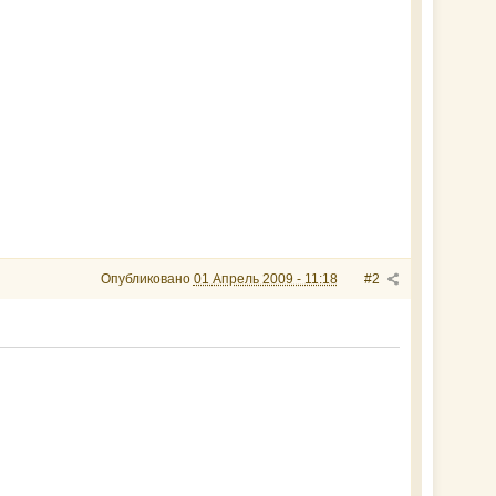
Опубликовано
01 Апрель 2009 - 11:18
#2