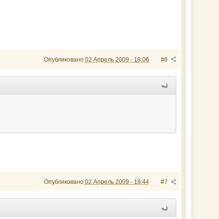
Опубликовано
02 Апрель 2009 - 18:06
#6
Опубликовано
02 Апрель 2009 - 18:44
#7