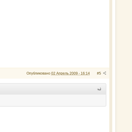
Опубликовано
02 Апрель 2009 - 16:14
#5