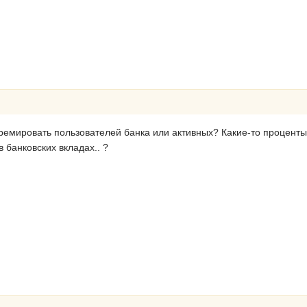
премировать пользователей банка или активных? Какие-то проценты
 банковских вкладах.. ?