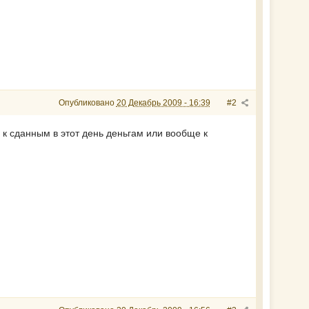
Опубликовано
20 Декабрь 2009 - 16:39
#2
 к сданным в этот день деньгам или вообще к