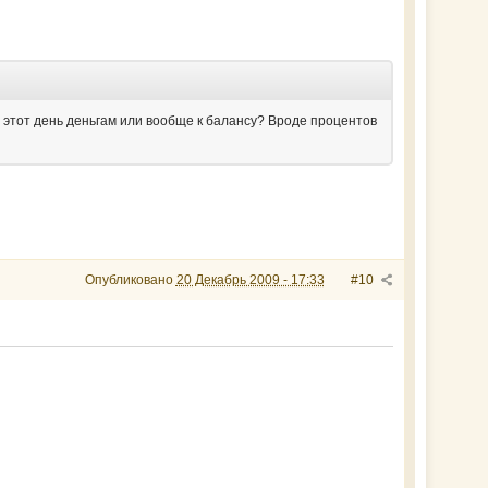
в этот день деньгам или вообще к балансу? Вроде процентов
Опубликовано
20 Декабрь 2009 - 17:33
#10