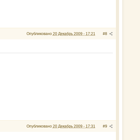
Опубликовано
20 Декабрь 2009 - 17:21
#8
Опубликовано
20 Декабрь 2009 - 17:31
#9