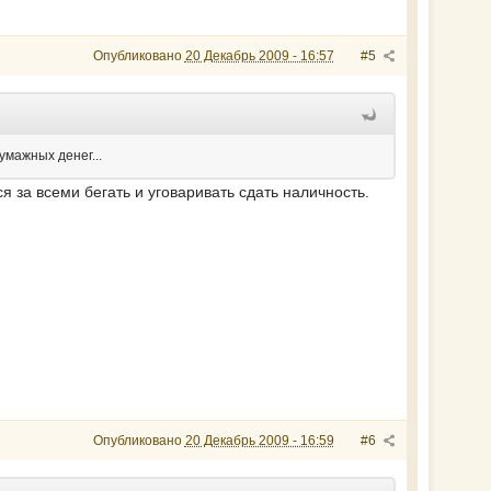
Опубликовано
20 Декабрь 2009 - 16:57
#5
умажных денег...
я за всеми бегать и уговаривать сдать наличность.
Опубликовано
20 Декабрь 2009 - 16:59
#6