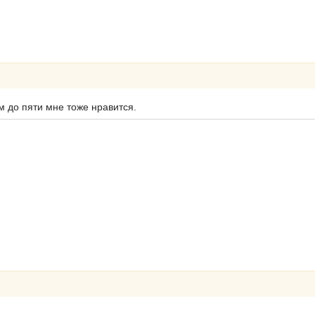
м до пяти мне тоже нравится.