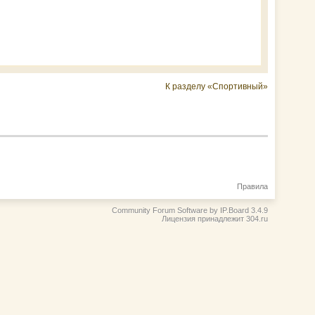
К разделу «Спортивный»
Правила
Community Forum Software by IP.Board 3.4.9
Лицензия принадлежит 304.ru