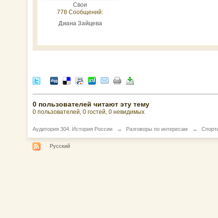
Свои
778 Сообщений:
Диана Зайцева
0 пользователей читают эту тему
0 пользователей, 0 гостей, 0 невидимых
Аудитория 304. История России
→
Разговоры по интересам
→
Спорт
Русский