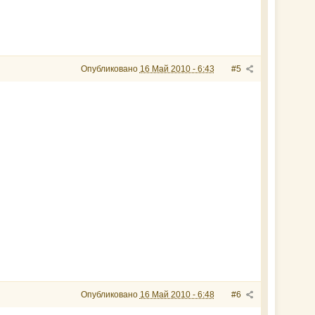
Опубликовано
16 Май 2010 - 6:43
#5
Опубликовано
16 Май 2010 - 6:48
#6