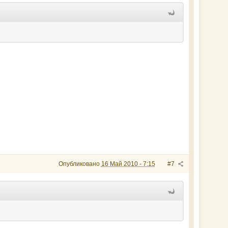
Опубликовано
16 Май 2010 - 7:15
#7