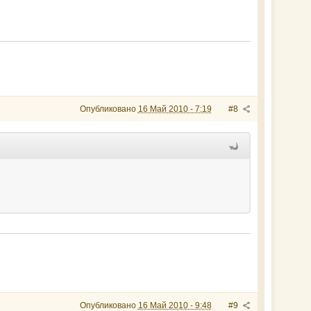
Опубликовано
16 Май 2010 - 7:19
#8
Опубликовано
16 Май 2010 - 9:48
#9