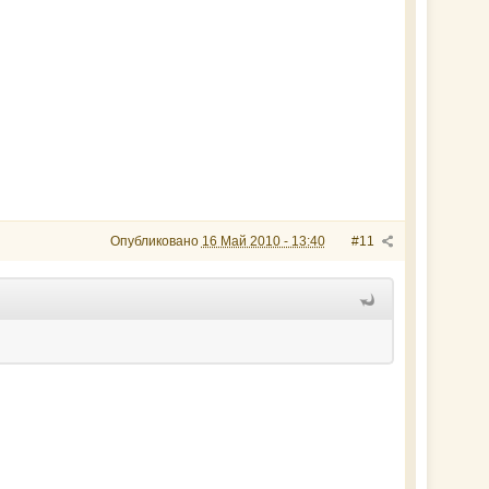
Опубликовано
16 Май 2010 - 13:40
#11