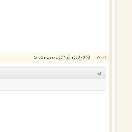
Опубликовано
16 Май 2010 - 6:43
#4