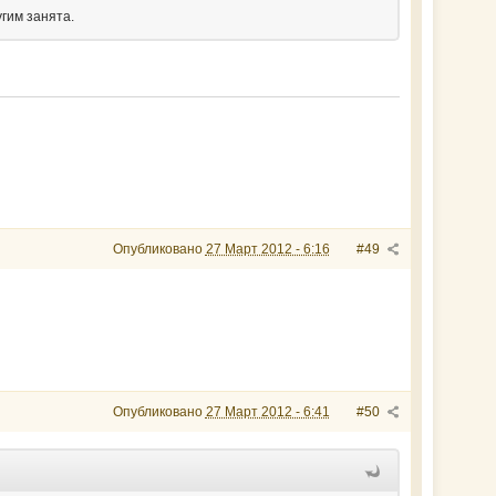
угим занята.
Опубликовано
27 Март 2012 - 6:16
#49
Опубликовано
27 Март 2012 - 6:41
#50