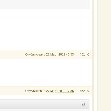
Опубликовано
27 Март 2012 - 6:53
#51
Опубликовано
27 Март 2012 - 7:36
#52