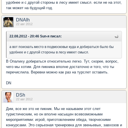
удобнее и с другой стороны в лесу имеет смысл. если не на этот,
так может на будущий год.
DNAlh
22 авг 2012
22.08.2012 - 20:46 Sun-я писал:
а вот поискать место в подмосковье куда и добираться было бы
удобнее и с другой стороны в лесу имеет смысл.
В Опалиху добираться относительно легко. Тут, скорее, вопрос,
чего мы хотим. Для пикника вполне достаточно и того, что ты
перечислила. Веревки можно как раз на турслет оставить.
DN
DSh
22 авг 2012
Дим, все же это не пикник. Мы не называем этот слет
туристическим, но он вполне насыщен всевозможными
мероприятиями: игрой, приготовлением обеда, творческими
конкурсами. Это серьезная тренировка для звеньевых, завхозов и