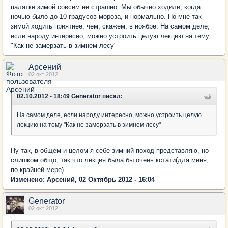
палатке зимой совсем не страшно. Мы обычно ходили, когда
ночью было до 10 градусов мороза, и нормально. По мне так
зимой ходить приятнее, чем, скажем, в ноябре. На самом деле,
если народу интересно, можно устроить целую лекцию на тему
"Как не замерзать в зимнем лесу"
Арсений
02 окт 2012
02.10.2012 - 18:49 Generator писал:
На самом деле, если народу интересно, можно устроить целую
лекцию на тему "Как не замерзать в зимнем лесу"
Ну так, в общем и целом я себе зимний поход представляю, но
слишком общо, так что лекция была бы очень кстати(для меня,
по крайней мере).
Изменено: Арсений, 02 Октябрь 2012 - 16:04
Generator
02 окт 2012