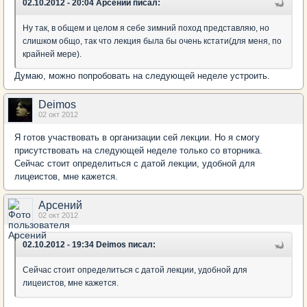
02.10.2012 - 20:04 Арсений писал:
Ну так, в общем и целом я себе зимний поход представляю, но
слишком общо, так что лекция была бы очень кстати(для меня, по
крайней мере).
Думаю, можно попробовать на следующей неделе устроить.
Deimos
02 окт 2012
Я готов участвовать в организации сей лекции. Но я смогу
присутствовать на следующей неделе только со вторника.
Сейчас стоит определиться с датой лекции, удобной для
лицеистов, мне кажется.
Арсений
02 окт 2012
02.10.2012 - 19:34 Deimos писал:
Сейчас стоит определиться с датой лекции, удобной для
лицеистов, мне кажется.