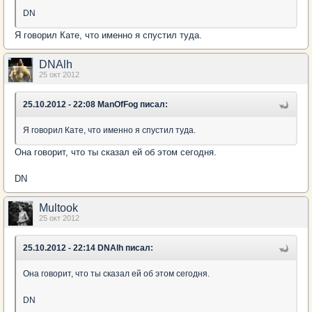
DN
Я говорил Кате, что именно я спустил туда.
DNAlh
25 окт 2012
25.10.2012 - 22:08 ManOfFog писал:
Я говорил Кате, что именно я спустил туда.
Она говорит, что ты сказал ей об этом сегодня.
DN
Multook
25 окт 2012
25.10.2012 - 22:14 DNAlh писал:
Она говорит, что ты сказал ей об этом сегодня.
DN