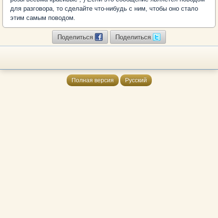
для разговора, то сделайте что-нибудь с ним, чтобы оно стало
этим самым поводом.
Поделиться
Поделиться
Полная версия
Русский