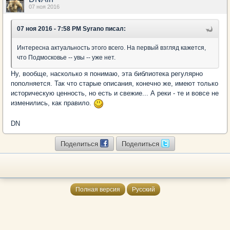
07 ноя 2016
07 ноя 2016 - 7:58 PM Syrano писал:
Интересна актуальность этого всего. На первый взгляд кажется,
что Подмосковье -- увы -- уже нет.
Ну, вообще, насколько я понимаю, эта библиотека регулярно
пополняется. Так что старые описания, конечно же, имеют только
историческую ценность, но есть и свежие... А реки - те и вовсе не
изменились, как правило.
DN
Поделиться
Поделиться
Полная версия
Русский