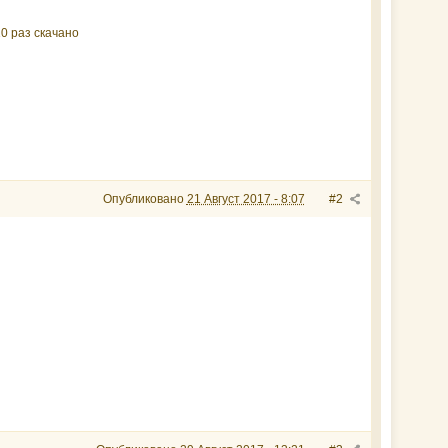
0 раз скачано
Опубликовано
21 Август 2017 - 8:07
#2