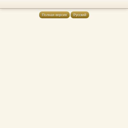
Полная версия
Русский