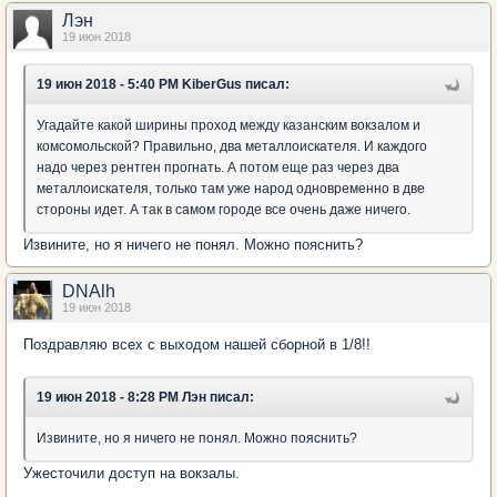
Лэн
19 июн 2018
19 июн 2018 - 5:40 PM KiberGus писал:
Угадайте какой ширины проход между казанским вокзалом и
комсомольской? Правильно, два металлоискателя. И каждого
надо через рентген прогнать. А потом еще раз через два
металлоискателя, только там уже народ одновременно в две
стороны идет. А так в самом городе все очень даже ничего.
Извините, но я ничего не понял. Можно пояснить?
DNAlh
19 июн 2018
Поздравляю всех с выходом нашей сборной в 1/8!!
19 июн 2018 - 8:28 PM Лэн писал:
Извините, но я ничего не понял. Можно пояснить?
Ужесточили доступ на вокзалы.