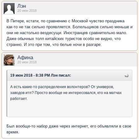
Лэн
20 июн 2018
В Питере, кстати, по сравнению с Москвой чувство праздника
как-то не так сильно проявляется. Болельщиков сильно меньше и
они не настолько вездесущи. Иностранцев сравнительно мало.
Даже обычных толп китайских туристов особо не видно, что
странно. И это при том, что белые ночи в разгаре.
Афина
20 июн 2018
19 июн 2018 - 8:38 PM Лэн писал:
А есть какие-то распределения волонтеров? От универов,
заводов итп? Просто вообще не интересовался, кто на матчах
работает.
Был вообще-то набор даже через интернет, его объявляли в свое
время.