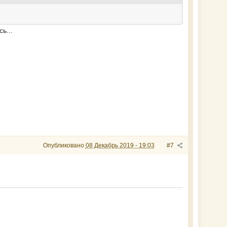
ь...
Опубликовано
08 Декабрь 2019 - 19:03
#7