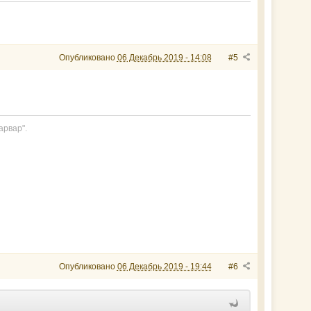
Опубликовано
06 Декабрь 2019 - 14:08
#5
арвар".
Опубликовано
06 Декабрь 2019 - 19:44
#6