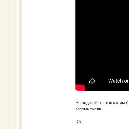
Не подскажете, как с этим 
восемь тысяч.
DN