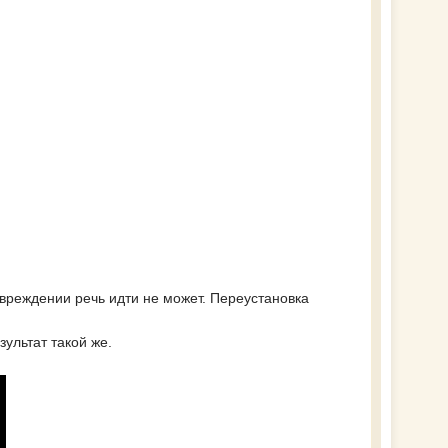
повреждении речь идти не может. Переустановка
зультат такой же.