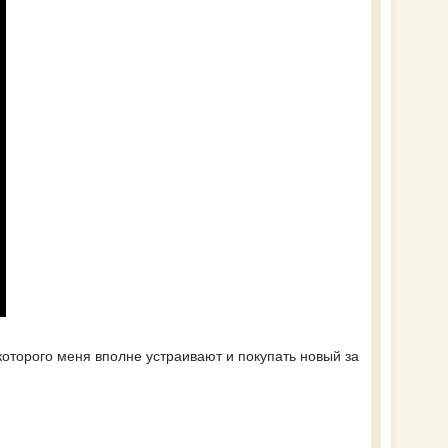
которого меня вполне устраивают и покупать новый за