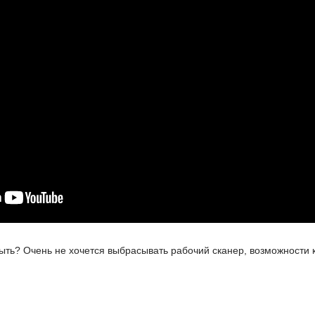
быть? Очень не хочется выбрасывать рабочий сканер, возможности 