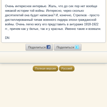
Очень интересное интервью. Жаль, что до сих пор нет вообще
никакой истории той войны. Интересно, через сколько
десятилетий она будет написана? И, конечно, Стрелков - просто
дистиллированный типаж военного лидера эпохи гражданской
войны. Очень легко могу его представить в антураже 1918-1922
гг., причем как у белых, так и у красных. Именно такие и воевали.
DN
Поделиться
Поделиться
Полная версия
Русский