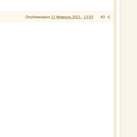
Опубликовано
12 Февраль 2021 - 13:03
#3