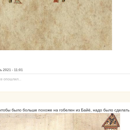
 2021 - 11:01
е опошлил...
 чтобы было больше похоже на гобелен из Байё, надо было сделать