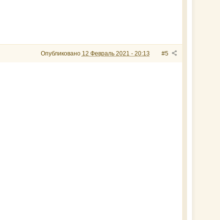
Опубликовано
12 Февраль 2021 - 20:13
#5