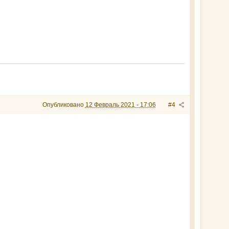
Опубликовано
12 Февраль 2021 - 17:06
#4