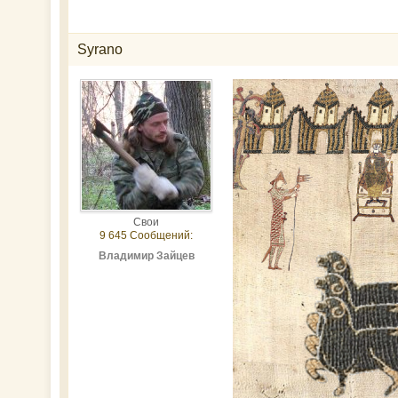
Syrano
Свои
9 645 Сообщений:
Владимир Зайцев