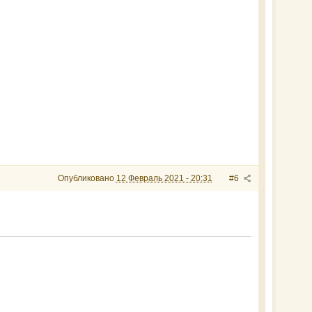
Опубликовано
12 Февраль 2021 - 20:31
#6