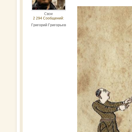
Свои
2 294 Сообщений:
Григорий Григорьев