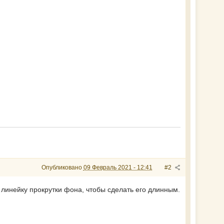
Опубликовано
09 Февраль 2021 - 12:41
#2
 линейку прокрутки фона, чтобы сделать его длинным.