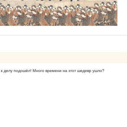
о к делу подошёл! Много времени на этот шедевр ушло?