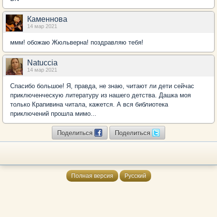
Каменнова
14 мар 2021
ммм! обожаю Жюльверна! поздравляю тебя!
Natuccia
14 мар 2021
Спасибо большое! Я, правда, не знаю, читают ли дети сейчас
приключенческую литературу из нашего детства. Дашка моя
только Крапивина читала, кажется. А вся библиотека
приключений прошла мимо...
Поделиться
Поделиться
Полная версия
Русский