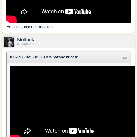
Не знаю, как называется.
Multook
01 июн 2021
01 июн 2021 - 09:13 AM Syrano писал: