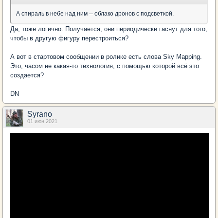
А спираль в небе над ним -- облако дронов с подсветкой.
Да, тоже логично. Получается, они периодически гаснут для того,
чтобы в другую фигуру перестроиться?
А вот в стартовом сообщении в ролике есть слова Sky Mapping.
Это, часом не какая-то технология, с помощью которой всё это
создается?
DN
Syrano
01 июн 2021