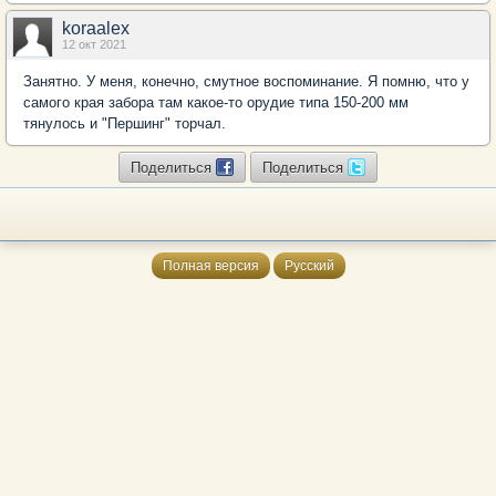
koraalex
12 окт 2021
Занятно. У меня, конечно, смутное воспоминание. Я помню, что у
самого края забора там какое-то орудие типа 150-200 мм
тянулось и "Першинг" торчал.
Поделиться
Поделиться
Полная версия
Русский