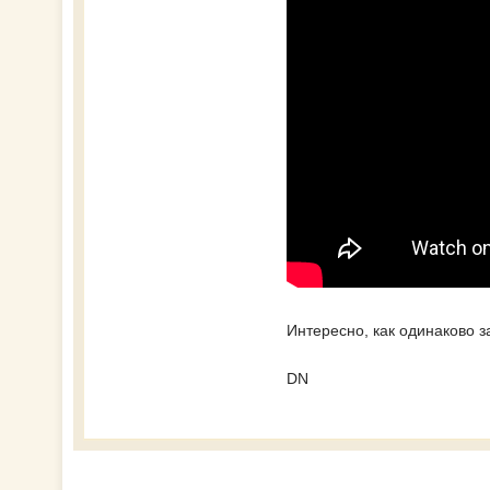
Интересно, как одинаково 
DN