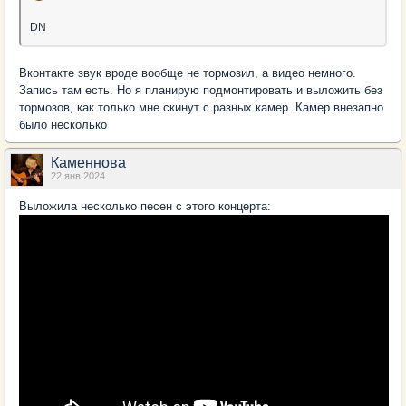
DN
Вконтакте звук вроде вообще не тормозил, а видео немного.
Запись там есть. Но я планирую подмонтировать и выложить без
тормозов, как только мне скинут с разных камер. Камер внезапно
было несколько
Каменнова
22 янв 2024
Выложила несколько песен с этого концерта: