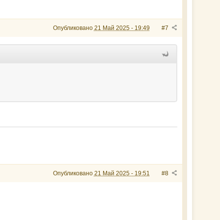
Опубликовано
21 Май 2025 - 19:49
#7
Опубликовано
21 Май 2025 - 19:51
#8