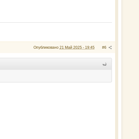
Опубликовано
21 Май 2025 - 19:45
#6