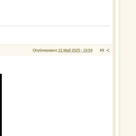
Опубликовано
21 Май 2025 - 19:59
#9