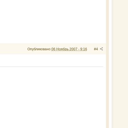
Опубликовано
06 Ноябрь 2007 - 9:16
#4