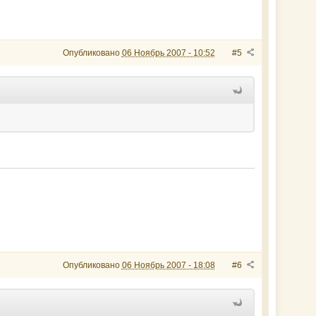
Опубликовано
06 Ноябрь 2007 - 10:52
#5
Опубликовано
06 Ноябрь 2007 - 18:08
#6