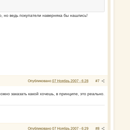
го, но ведь покупатели наверняка бы нашлись!
Опубликовано
07 Ноябрь 2007 - 6:28
#7
ожно заказать какой хочешь, в принципе, это реально.
Опубликовано
07 Ноябрь 2007 - 6:29
#8