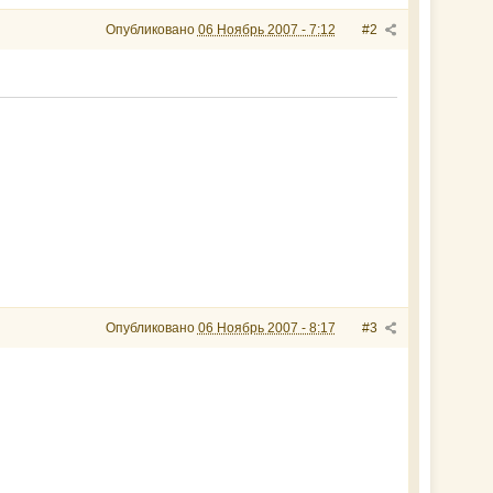
Опубликовано
06 Ноябрь 2007 - 7:12
#2
Опубликовано
06 Ноябрь 2007 - 8:17
#3