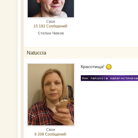
Свои
15 192 Сообщений:
Степан Чижов
Natuccia
Красотища!
Свои
6 208 Сообщений: