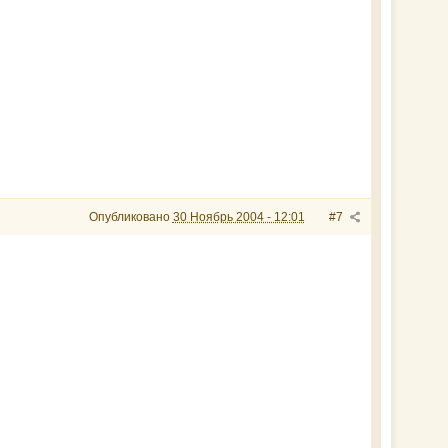
Опубликовано
30 Ноябрь 2004 - 12:01
#7