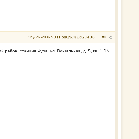
Опубликовано
30 Ноябрь 2004 - 14:16
#8
 район, станция Чупа, ул. Вокзальная, д. 5, кв. 1 DN