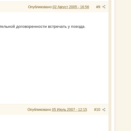
Опубликовано
02 Август 2005 - 16:56
#9
тельной договоренности встречать у поезда.
Опубликовано
05 Июль 2007 - 12:15
#10