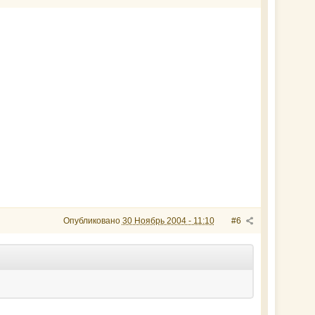
Опубликовано
30 Ноябрь 2004 - 11:10
#6