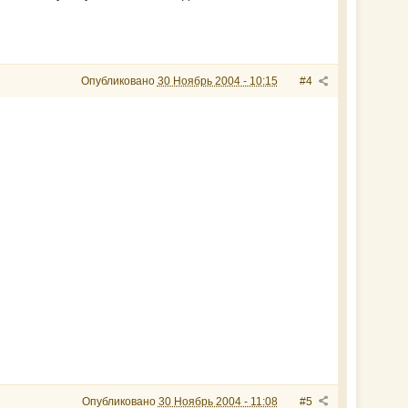
Опубликовано
30 Ноябрь 2004 - 10:15
#4
Опубликовано
30 Ноябрь 2004 - 11:08
#5