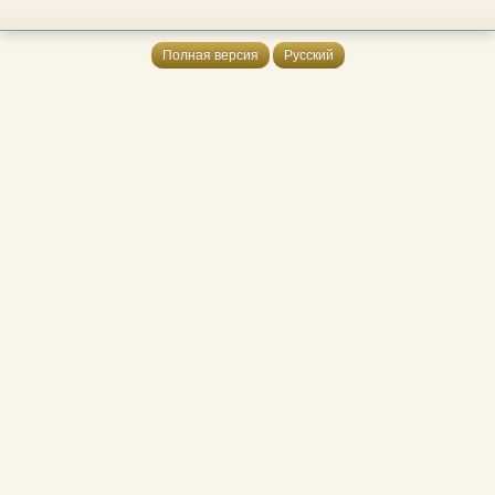
Полная версия
Русский