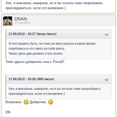
Хех, я внезапна, наверное, но я бы хотела тоже попробовать
присоединиться, если это возможно )
DNAlh
17 сен 2012
17.09.2012 - 19:17 Vasay писал:
Я постараюсь быть, но пока не могу сказать в какое время
освобожусь и что смогу на себя взять.
Через день-два должно стать яснее.
Тебя одного добавлять или с Ритой?
17.09.2012 - 19:26 JWS писал:
Хех, я внезапна, наверное, но я бы хотела тоже попробовать
присоединиться, если это возможно )
Возможно.
Добавляю.
DN