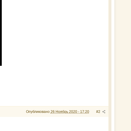
Опубликовано
26 Ноябрь 2020 - 17:20
#2