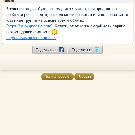
Забавная штука. Судя по тому, что я читал, они предлагают
пройти опросы людям, насколько им нравятся или не нравятся те
или иные группы на основе трех любимых
(
https://www.gnoosic.com
). Кстати, от этих же людей есть сервис
рекомендации фильмов
https://www.movie-map.com
Поделиться
Поделиться
Полная версия
Русский