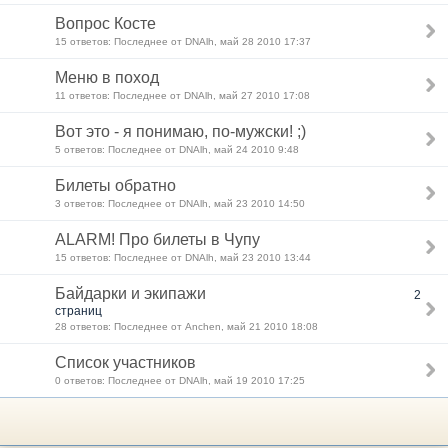
Вопрос Косте
15 ответов: Последнее от DNAlh, май 28 2010 17:37
Меню в поход
11 ответов: Последнее от DNAlh, май 27 2010 17:08
Вот это - я понимаю, по-мужски! ;)
5 ответов: Последнее от DNAlh, май 24 2010 9:48
Билеты обратно
3 ответов: Последнее от DNAlh, май 23 2010 14:50
ALARM! Про билеты в Чупу
15 ответов: Последнее от DNAlh, май 23 2010 13:44
Байдарки и экипажи
2
страниц
28 ответов: Последнее от Anchen, май 21 2010 18:08
Список участников
0 ответов: Последнее от DNAlh, май 19 2010 17:25